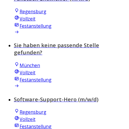
Regensburg
Vollzeit
Festanstellung
Sie haben keine passende Stelle
gefunden?
München
Vollzeit
Festanstellung
Software-Support-Hero (m/w/d)
Regensburg
Vollzeit
Festanstellung