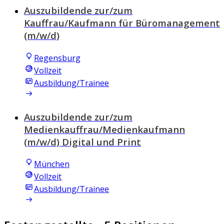
Auszubildende zur/zum
Kauffrau/Kaufmann für Büromanagement
(m/w/d)
Regensburg
Vollzeit
Ausbildung/Trainee
Auszubildende zur/zum
Medienkauffrau/Medienkaufmann
(m/w/d) Digital und Print
München
Vollzeit
Ausbildung/Trainee