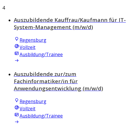
4
Auszubildende Kauffrau/Kaufmann für IT-
System-Management (m/w/d)
Regensburg
Vollzeit
Ausbildung/Trainee
Auszubildende zur/zum
Fachinformatiker/in für
Anwendungsentwicklung (m/w/d)
Regensburg
Vollzeit
Ausbildung/Trainee