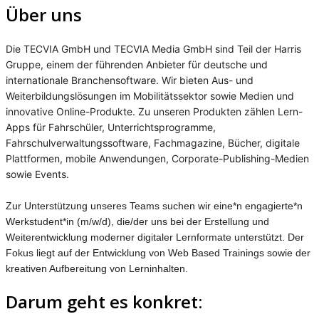
Über uns
Die TECVIA GmbH und TECVIA Media GmbH sind Teil der Harris
Gruppe, einem der führenden Anbieter für deutsche und
internationale Branchensoftware. Wir bieten Aus- und
Weiterbildungslösungen im Mobilitätssektor sowie Medien und
innovative Online-Produkte. Zu unseren Produkten zählen Lern-
Apps für Fahrschüler, Unterrichtsprogramme,
Fahrschulverwaltungssoftware, Fachmagazine, Bücher, digitale
Plattformen, mobile Anwendungen, Corporate-Publishing-Medien
sowie Events.
Zur Unterstützung unseres Teams suchen wir eine*n engagierte*n
Werkstudent*in (m/w/d), die/der uns bei der Erstellung und
Weiterentwicklung moderner digitaler Lernformate unterstützt. Der
Fokus liegt auf der Entwicklung von Web Based Trainings sowie der
kreativen Aufbereitung von Lerninhalten.
Darum geht es konkret: